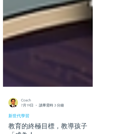
Coach